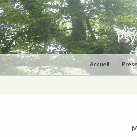
Accueil
Prése
M