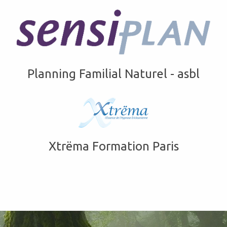
Planning Familial Naturel - asbl
Xtrëma Formation Paris