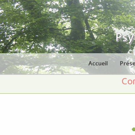
Accueil
Prése
Con